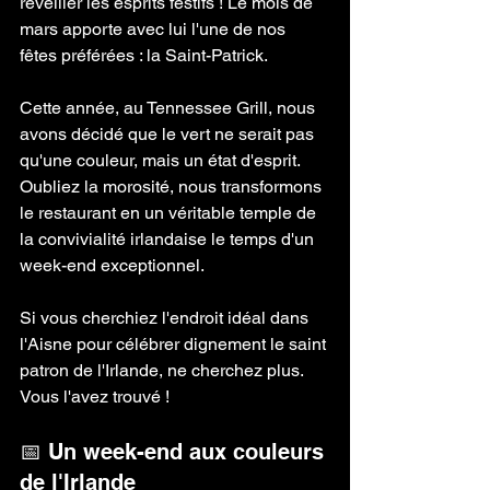
réveiller les esprits festifs ! Le mois de 
mars apporte avec lui l'une de nos 
fêtes préférées : la Saint-Patrick.
Cette année, au Tennessee Grill, nous 
avons décidé que le vert ne serait pas 
qu'une couleur, mais un état d'esprit. 
Oubliez la morosité, nous transformons 
le restaurant en un véritable temple de 
la convivialité irlandaise le temps d'un 
week-end exceptionnel.
Si vous cherchiez l'endroit idéal dans 
l'Aisne pour célébrer dignement le saint 
patron de l'Irlande, ne cherchez plus. 
Vous l'avez trouvé !
📅 Un week-end aux couleurs 
de l'Irlande