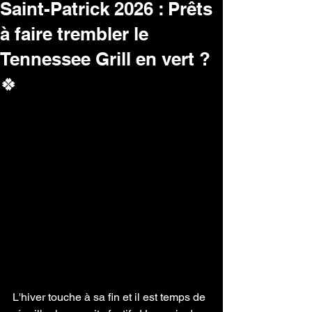
Saint-Patrick 2026 : Prêts
à faire trembler le
Tennessee Grill en vert ?
🍀
L'hiver touche à sa fin et il est temps de 