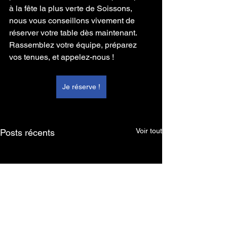
à la fête la plus verte de Soissons, 
nous vous conseillons vivement de 
réserver votre table dès maintenant.
Rassemblez votre équipe, préparez 
vos tenues, et appelez-nous !
Je réserve !
Voir tout
Posts récents