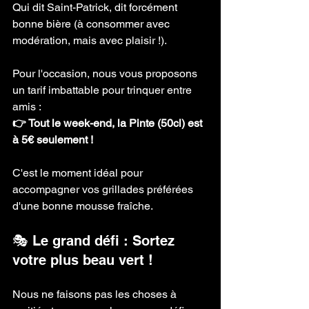
Qui dit Saint-Patrick, dit forcément 
bonne bière (à consommer avec 
modération, mais avec plaisir !). 
Pour l'occasion, nous vous proposons 
un tarif imbattable pour trinquer entre 
amis :
👉 Tout le week-end, la Pinte (50cl) est 
à 5€ seulement !
C'est le moment idéal pour 
accompagner vos grillades préférées 
d'une bonne mousse fraîche.
🎭 Le grand défi : Sortez 
votre plus beau vert !
Nous ne faisons pas les choses à 