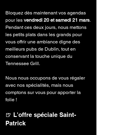
Bloquez dès maintenant vos agendas 
pour les 
vendredi 20 et samedi 21 mars
.
Pendant ces deux jours, nous mettons 
les petits plats dans les grands pour 
vous offrir une ambiance digne des 
meilleurs pubs de Dublin, tout en 
conservant la touche unique du 
Tennessee Grill. 
Nous nous occupons de vous régaler 
avec nos spécialités, mais nous 
comptons sur vous pour apporter la 
folie !
🍺 L'offre spéciale Saint-
Patrick